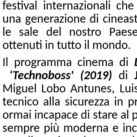
festival internazionali ch
una generazione di cineast
le sale del nostro Paese
ottenuti in tutto il mondo.
Il programma cinema di
‘Technoboss' (2019)
di
Miguel Lobo Antunes, Luis
tecnico alla sicurezza in 
ormai incapace di stare al 
sempre più moderna e inco