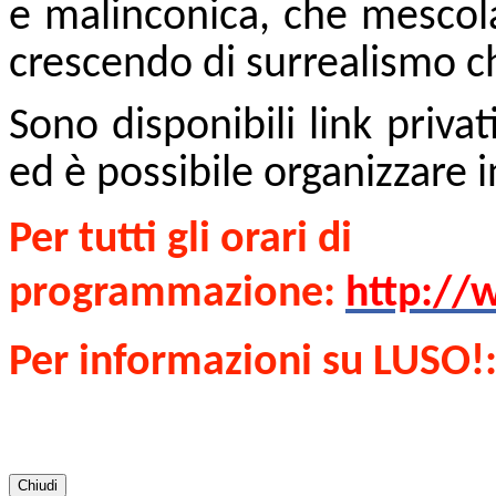
e malinconica, che mescola
crescendo di surrealismo che
Sono disponibili link privati
ed è possibile organizzare in
Per tutti gli orari di
programmazione:
http:/
Per informazioni su LUSO!
Chiudi