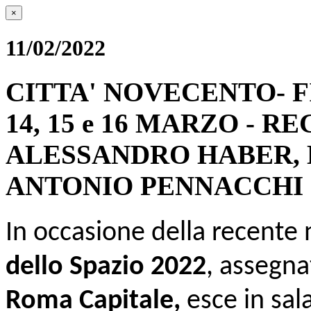
×
11/02/2022
CITTA' NOVECENTO- F
14, 15 e 16 MARZO - R
ALESSANDRO HABER, 
ANTONIO PENNACCHI
In occasione della recente
dello Spazio 2022
, assegna
Roma Capitale,
esce in sala