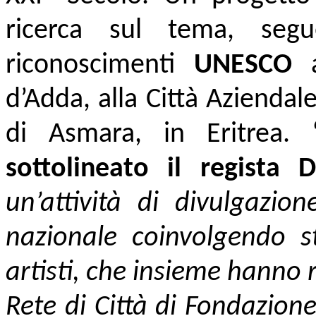
ricerca sul tema, segu
riconoscimenti
UNESCO
a
d’Adda, alla Città Aziendale
di Asmara, in Eritrea. 
sottolineato il regista D
un’attività di divulgazio
nazionale coinvolgendo stu
artisti, che insieme hanno 
Rete di Città di Fondazione