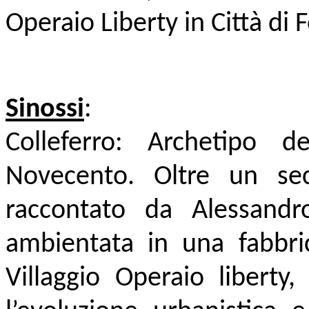
Operaio Liberty in Città di
Sinossi
:
Colleferro: Archetipo d
Novecento. Oltre un sec
raccontato da Alessandro
ambientata in una fabbric
Villaggio Operaio liberty