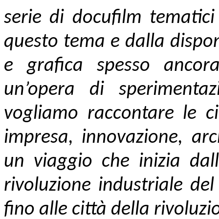
serie di docufilm tematici
questo tema e dalla dispon
e grafica spesso ancora
un’opera di sperimenta
vogliamo raccontare le ci
impresa, innovazione, arch
un viaggio che inizia dall
rivoluzione industriale de
fino alle città della rivoluz