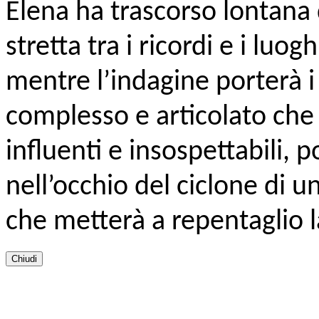
Elena ha trascorso lontana d
stretta tra i ricordi e i luo
mentre l’indagine porterà i
complesso e articolato che 
influenti e insospettabili,
nell’occhio del ciclone di 
che metterà a repentaglio l
Chiudi