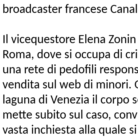
broadcaster francese Canal
Il vicequestore Elena Zonin 
Roma, dove si occupa di cri
una rete di pedofili respon
vendita sul web di minori. 
laguna di Venezia il corpo 
mette subito sul caso, convi
vasta inchiesta alla quale s