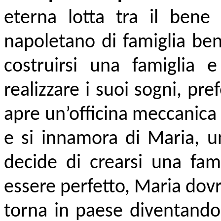
eterna lotta tra il bene
napoletano di famiglia ben
costruirsi una famiglia 
realizzare i suoi sogni, pre
apre un’officina meccanica
e si innamora di Maria, u
decide di crearsi una fa
essere perfetto, Maria dovrà
torna in paese diventando 