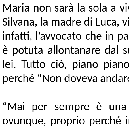
Maria non sarà la sola a v
Silvana, la madre di Luca, 
infatti, l’avvocato che in pa
è potuta allontanare dal 
lei. Tutto ciò, piano pian
perché “Non doveva andare 
“Mai per sempre è una s
ovunque, proprio perché i