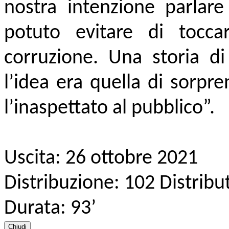
nostra intenzione parla
potuto evitare di tocc
corruzione. Una storia d
l’idea era quella di sorpr
l’inaspettato al pubblico”.
Uscita: 26 ottobre 2021
Distribuzione: 102 Distribu
Durata: 93’
Chiudi