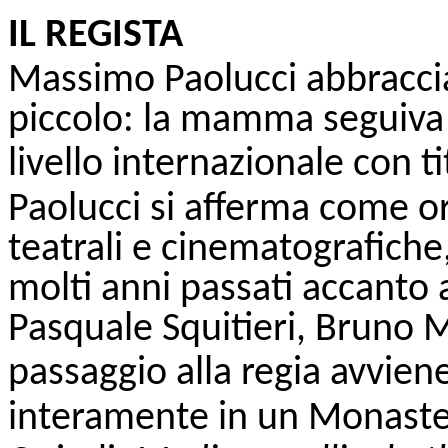
IL REGISTA
Massimo Paolucci abbraccia
piccolo: la mamma seguiva
livello internazionale con ti
Paolucci si afferma come o
teatrali e cinematografiche,
molti anni passati accanto 
Pasquale Squitieri, Bruno Ma
passaggio alla regia avvie
interamente in un Monaster