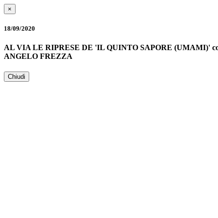
×
18/09/2020
AL VIA LE RIPRESE DE 'IL QUINTO SAPORE (UMAMI)' 
ANGELO FREZZA
Chiudi