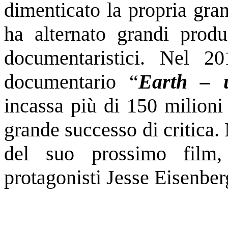
dimenticato la propria gra
ha alternato grandi produ
documentaristici. Nel 2
documentario “
Earth – u
incassa più di 150 milioni
grande successo di critica.
del suo prossimo fil
protagonisti Jesse Eisenber