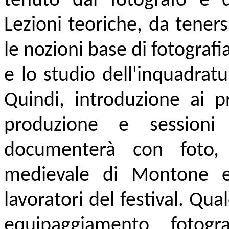
tenuto dal fotografo e 
Lezioni teoriche, da teners
le nozioni base di fotografia
e lo studio dell'inquadratu
Quindi, introduzione ai p
produzione e sessioni
documenterà con foto, 
medievale di Montone e 
lavoratori del festival. Qu
equipaggiamento fotogra