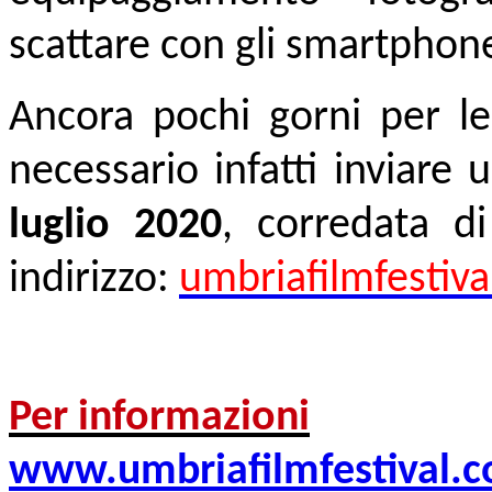
scattare con gli smartphon
Ancora pochi gorni per le 
necessario infatti inviare
luglio 2020
, corredata di
indirizzo:
umbriafilmfesti
Per informazioni
www.umbriafilmfestival.