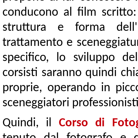
conducono al film scritto:
struttura e forma dell'i
trattamento e sceneggiatu
specifico, lo sviluppo del
corsisti saranno quindi ch
proprie, operando in picc
sceneggiatori professionisti
Quindi, il
Corso di Foto