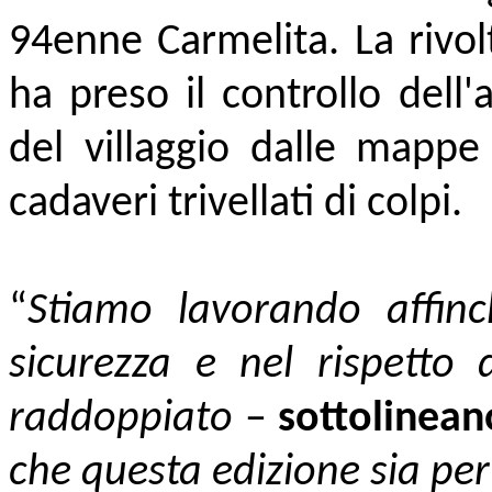
94enne Carmelita. La rivol
ha preso il controllo dell
del villaggio dalle mappe 
cadaveri trivellati di colpi.
“
Stiamo lavorando affinc
sicurezza e nel rispetto
raddoppiato
–
sottolineano
che questa edizione sia per