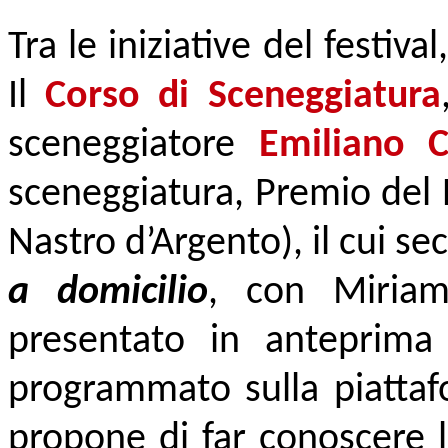
Tra le iniziative del festival
Il
Corso di Sceneggiatura
sceneggiatore
Emiliano 
sceneggiatura, Premio del P
Nastro d’Argento), il cui 
a domicilio
, con Miria
presentato in anteprima 
programmato sulla piattafo
propone di far conoscere le