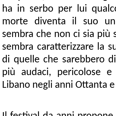
ha in serbo per lui qualc
morte diventa il suo un
sembra che non ci sia più 
sembra caratterizzare la s
di quelle che sarebbero di
più audaci, pericolose e
Libano negli anni Ottanta 