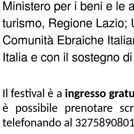
Ministero per i beni e le at
turismo, Regione Lazio;
Comunità Ebraiche Italia
Italia e con il sostegno 
Il festival è a
ingresso gratu
è possibile prenotare s
telefonando al 327589080