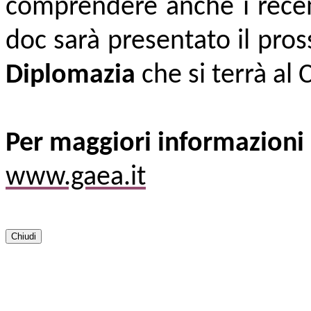
comprendere anche i recent
doc sarà presentato il pro
Diplomazia
che si terrà al
Per maggiori informazioni
www.gaea.it
Chiudi