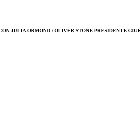
' CON JULIA ORMOND / OLIVER STONE PRESIDENTE GIUR