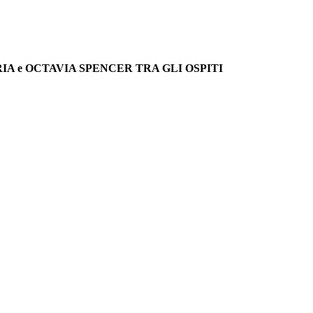
IA e OCTAVIA SPENCER TRA GLI OSPITI