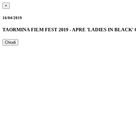
×
16/04/2019
TAORMINA FILM FEST 2019 - APRE 'LADIES IN BLACK
Chiudi