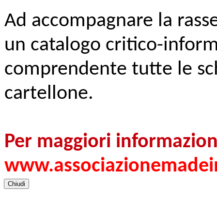
Ad accompagnare la rasse
un catalogo critico-inform
comprendente tutte le sch
cartellone.
Per maggiori informazion
www.associazionemadein
Chiudi