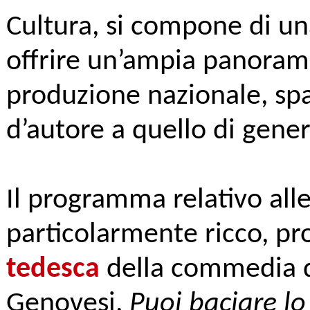
Cultura, si compone di un
offrire un’ampia panoram
produzione nazionale, sp
d’autore a quello di gener
Il programma relativo all
particolarmente ricco, pr
tedesca
della commedia d
Genovesi,
Puoi baciare lo