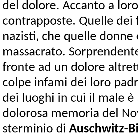
del dolore. Accanto a lor
contrapposte. Quelle dei
nazisti, che quelle donne
massacrato. Sorprendente
fronte ad un dolore altret
colpe infami dei loro padr
dei luoghi in cui il male 
dolorosa memoria del No
sterminio di
Auschwitz-B