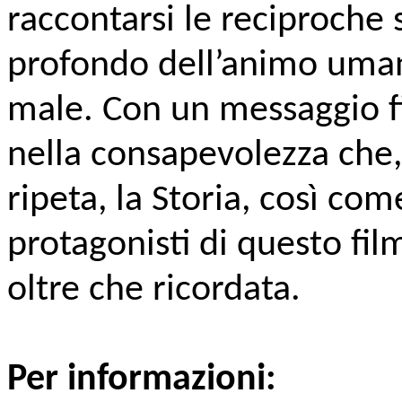
raccontarsi le reciproche 
profondo dell’animo umano,
male. Con un messaggio fin
nella consapevolezza che,
ripeta, la Storia, così com
protagonisti di questo fi
oltre che ricordata.
Per informazioni: