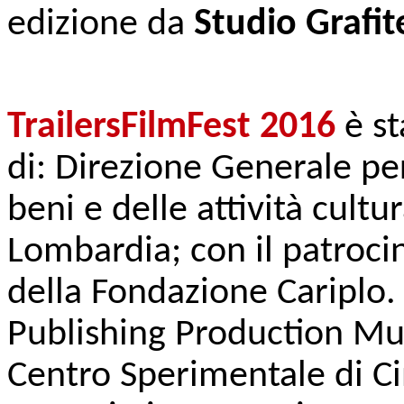
edizione da
Studio Grafit
TrailersFilmFest 2016
è st
di: Direzione Generale pe
beni e delle attività cultu
Lombardia; con il patroc
della Fondazione Cariplo. 
Publishing Production Musi
Centro Sperimentale di C