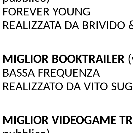
FOREVER YOUNG
REALIZZATA DA BRIVIDO 
MIGLIOR BOOKTRAILER
(
BASSA FREQUENZA
REALIZZATO DA VITO SU
MIGLIOR VIDEOGAME TR