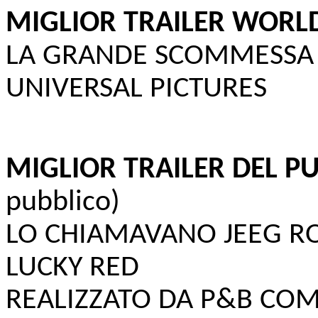
MIGLIOR TRAILER WORL
LA GRANDE SCOMMESSA
UNIVERSAL PICTURES
MIGLIOR TRAILER DEL P
pubblico)
LO CHIAMAVANO JEEG R
LUCKY RED
REALIZZATO DA P&B CO