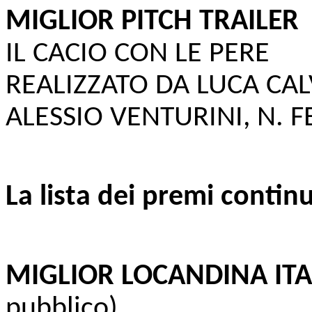
MIGLIOR PITCH TRAILER
IL CACIO CON LE PERE
REALIZZATO DA LUCA CAL
ALESSIO VENTURINI, N. 
La lista dei premi contin
MIGLIOR LOCANDINA IT
pubblico)