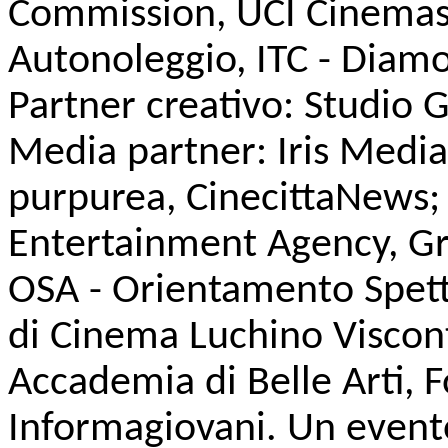
Commission, UCI Cinemas, A
Autonoleggio, ITC - Diam
Partner creativo: Studio 
Media partner: Iris Media
purpurea, CinecittaNews; 
Entertainment Agency, Gre
OSA - Orientamento Spetta
di Cinema Luchino Viscon
Accademia di Belle Arti, 
Informagiovani. Un evento