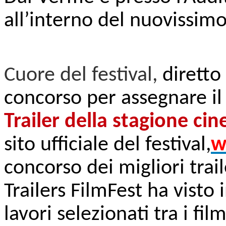
all’interno del nuovissim
Cuore del festival,
diretto
concorso per assegnare il
Trailer della stagione ci
sito ufficiale del festival,
w
concorso dei migliori trai
Trailers FilmFest ha visto
lavori selezionati tra i film