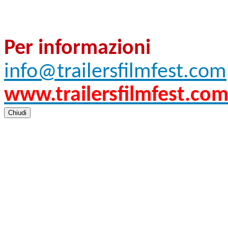
Per informazioni
info@trailersfilmfest.com
www.trailersfilmfest.co
Chiudi