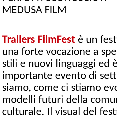
MEDUSA FILM
Trailers FilmFest
è un fest
una forte vocazione a sp
stili e nuovi linguaggi ed 
importante evento di sett
siamo, come ci stiamo evo
modelli futuri della com
culturale. Il visual del fes