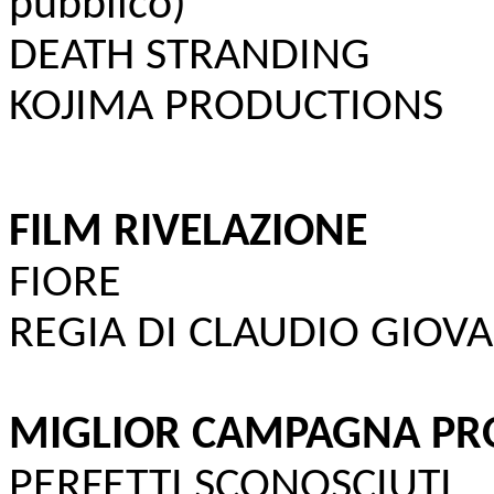
pubblico)
DEATH STRANDING
KOJIMA PRODUCTIONS
FILM RIVELAZIONE
FIORE
REGIA DI CLAUDIO GIOV
MIGLIOR CAMPAGNA PR
PERFETTI SCONOSCIUTI