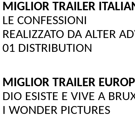
MIGLIOR TRAILER ITALI
LE CONFESSIONI
REALIZZATO DA ALTER A
01 DISTRIBUTION
MIGLIOR TRAILER EURO
DIO ESISTE E VIVE A BRU
I WONDER PICTURES