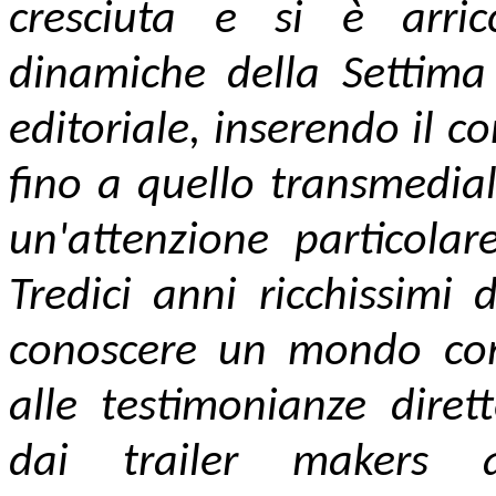
cresciuta e si è arric
dinamiche della Settima
editoriale, inserendo il c
fino a quello transmedial
un'attenzione particolare
Tredici anni ricchissimi
conoscere un mondo com
alle testimonianze dirett
dai trailer makers a