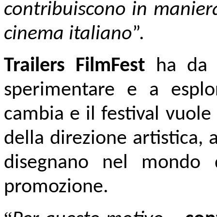
contribuiscono in manier
cinema italiano
”.
Trailers FilmFest
ha da 
sperimentare e a esplo
cambia e il festival vuole
della direzione artistica, 
disegnano nel mondo d
promozione.