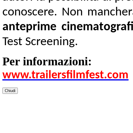
conoscere. Non mancher
anteprime cinematograf
Test Screening.
Per informazioni:
www.trailersfilmfest.com
Chiudi