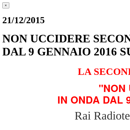
×
21/12/2015
NON UCCIDERE SECON
DAL 9 GENNAIO 2016 S
LA SECON
"
NON 
IN ONDA DAL 
Rai Radiote