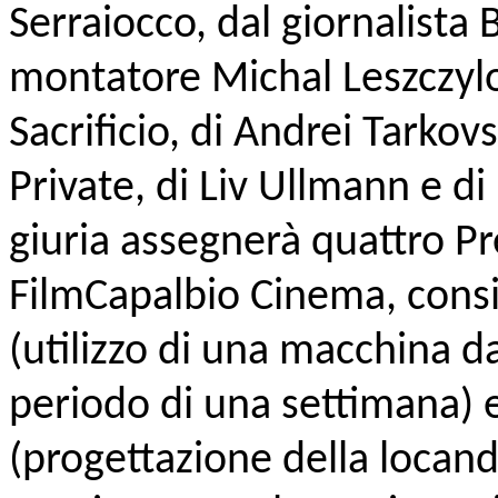
Serraiocco, dal giornalista
montatore Michal Leszczylow
Sacrificio, di Andrei Tarko
Private, di Liv Ullmann e di
giuria assegnerà quattro Pr
FilmCapalbio Cinema, consi
(utilizzo di una macchina d
periodo di una settimana) e
(progettazione della locandi