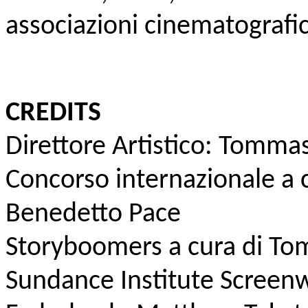
associazioni cinematografic
CREDITS
Direttore Artistico: Tomma
Concorso internazionale a 
Benedetto Pace
Storyboomers a cura di T
Sundance Institute Screen