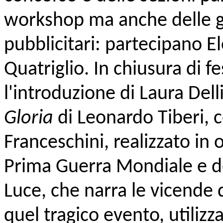
workshop ma anche delle giu
pubblicitari: partecipano 
Quatriglio. In chiusura di f
l'introduzione di Laura Dell
Gloria
di Leonardo Tiberi, 
Franceschini, realizzato in
Prima Guerra Mondiale e dei
Luce, che narra le vicende d
quel tragico evento, utiliz