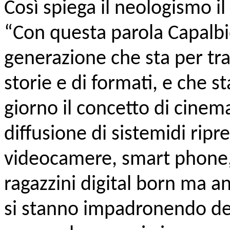
Così spiega il neologismo 
“Con questa parola Capalb
generazione che sta per tra
storie e di formati, e che 
giorno il concetto di cinema
diffusione di sistemidi rip
videocamere, smart phone, 
ragazzini digital born ma a
si stanno impadronendo de