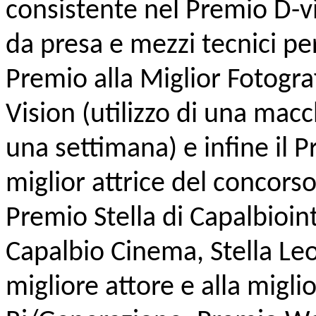
consistente nel Premio D-vi
da presa e mezzi tecnici pe
Premio alla Miglior Fotogra
Vision (utilizzo di una mac
una settimana) e infine il P
miglior attrice del concorso
Premio Stella di Capalbioint
Capalbio Cinema, Stella Leo
migliore attore e alla migli