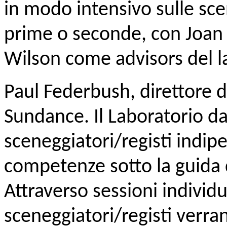
in modo intensivo sulle sce
prime o seconde, con Joan 
Wilson come advisors del la
Paul Federbush, direttore 
Sundance. Il Laboratorio da
sceneggiatori/registi indipe
competenze sotto la guida d
Attraverso sessioni individu
sceneggiatori/registi verra