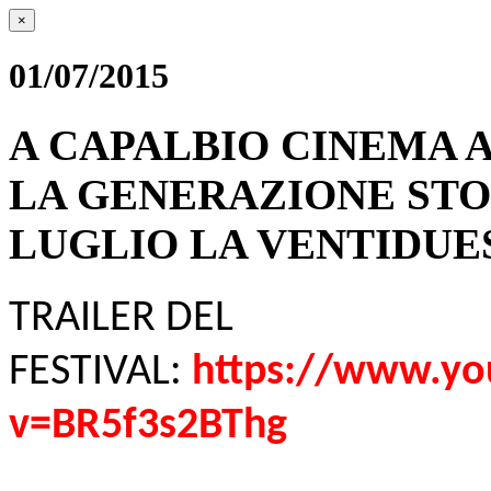
×
01/07/2015
A CAPALBIO CINEMA 
LA GENERAZIONE STO
LUGLIO LA VENTIDUE
TRAILER DEL
FESTIVAL:
https://www.yo
v=BR5f3s2BThg