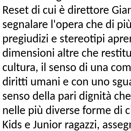
Reset di cui è direttore Gia
segnalare l'opera che di pi
pregiudizi e stereotipi apre
dimensioni altre che restitu
cultura, il senso di una co
diritti umani e con uno sgu
senso della pari dignità c
nelle più diverse forme di ci
Kids e Junior ragazzi, asseg