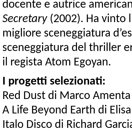
docente e autrice americana
Secretary
(2002). Ha vinto 
migliore sceneggiatura d’es
sceneggiatura del thriller 
il regista Atom Egoyan.
I progetti selezionati:
Red Dust di Marco Amenta (
A Life Beyond Earth di Elisa 
Italo Disco di Richard Garc