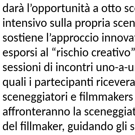
darà l’opportunità a otto s
intensivo sulla propria sce
sostiene l’approccio innovat
esporsi al “rischio creativo”
sessioni di incontri uno-a-u
quali i partecipanti riceve
sceneggiatori e filmmakers a
affronteranno la sceneggia
del fillmaker, guidando gli 