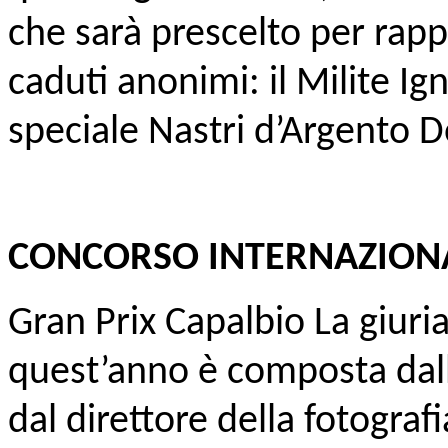
che sarà prescelto per rap
caduti anonimi: il Milite Ign
speciale Nastri d’Argento D
CONCORSO INTERNAZIONALE
Gran Prix Capalbio La giuri
quest’anno è composta dall
dal direttore della fotografi