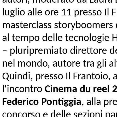
luglio alle ore 11 presso Il 
masterclass storyboomers d
al tempo delle tecnologie 
– pluripremiato direttore de
nel mondo, autore tra gli al
Quindi, presso Il Frantoio, 
l'incontro
Cinema du reel 2
Federico Pontiggia
, alla pr
concorso e delle sezioni par