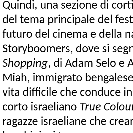
Quindi, una sezione di cor
del tema principale del fest
futuro del cinema e della n
Storyboomers, dove si segnal
Shopping
, di Adam Selo e A
Miah, immigrato bengalese,
vita difficile che conduce in
corto israeliano
True Colou
ragazze israeliane che crean