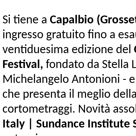
Si tiene a
Capalbio (Grosset
ingresso gratuito fino a es
ventiduesima edizione del
Festival,
fondato da Stella L
Michelangelo Antonioni - e
che presenta il meglio dell
cortometraggi. Novità assol
Italy | Sundance Institut