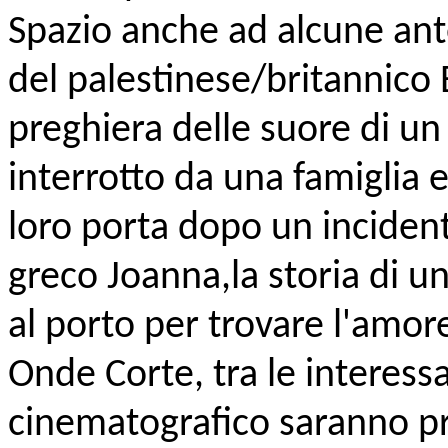
Spazio anche ad alcune ant
del palestinese/britannico Ba
preghiera delle suore di un
interrotto da una famiglia e
loro porta dopo un incident
greco Joanna,la storia di 
al porto per trovare l'amor
Onde Corte, tra le interess
cinematografico saranno pre