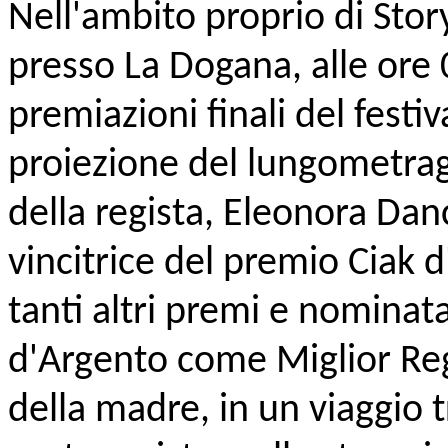
Nell'ambito proprio di Stor
presso La Dogana, alle ore 
premiazioni finali del festiv
proiezione del lungometra
della regista, Eleonora Dan
vincitrice del premio Ciak d
tanti altri premi e nominat
d'Argento come Miglior Reg
della madre, in un viaggio 