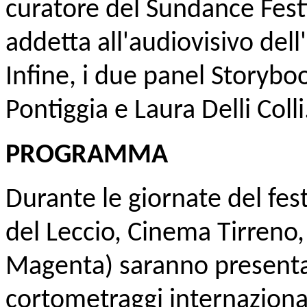
curatore del Sundance Fest
addetta all'audiovisivo dell'
Infine, i due panel Storybo
Pontiggia e Laura Delli Colli
PROGRAMMA
Durante le giornate del fest
del Leccio, Cinema Tirreno,
Magenta) saranno presentat
cortometraggi internazional