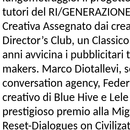
tutori del RI/GENERAZIONE
Creativa Assegnato dai creat
Director’s Club, un Classico
anni avvicina i pubblicitari t
makers. Marco Diotallevi, s
conversation agency, Federi
creativo di Blue Hive e Lel
prestigioso premio alla Mig
Reset-Dialogues on Civilizat