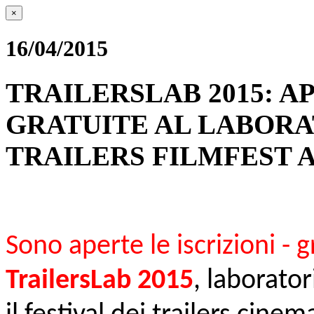
×
16/04/2015
TRAILERSLAB 2015: A
GRATUITE AL LABORA
TRAILERS FILMFEST A
Sono aperte le iscrizioni - g
TrailersLab 2015
, laborator