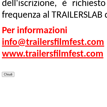
dell'iscrizione, è richie
frequenza al TRAILERSLAB dà
Per informazioni
info@trailersfilmfest.com
www.trailersfilmfest.com
Chiudi