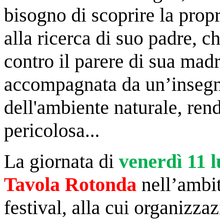
bisogno di scoprire la propr
alla ricerca di suo padre, c
contro il parere di sua madr
accompagnata da un’insegn
dell'ambiente naturale, ren
pericolosa...
La giornata di
venerdì 11 
Tavola Rotonda
nell’ambi
festival, alla cui organizz