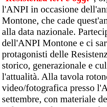
l'ANPI in occasione dell'an
Montone, che cade quest'ann
alla data nazionale. Partec
dell'ANPI Montone e ci sar
protagonisti delle Resiste
storico, generazionale e cu
l'attualità. Alla tavola rot
video/fotografica presso l'
settembre, con materiale d