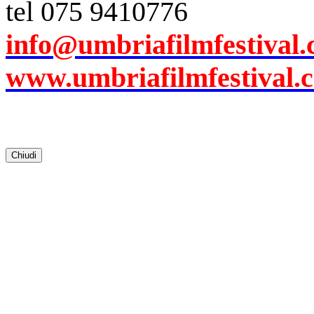
tel 075 9410776
info@umbriafilmfestival
www.umbriafilmfestival.
Chiudi