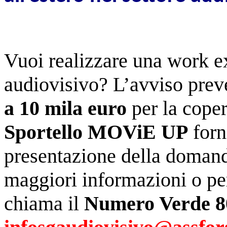
Vuoi realizzare una work ex
audiovisivo? L’avviso prev
a 10 mila euro
per la coper
Sportello
MOViE UP
forn
presentazione della domand
maggiori informazioni o pe
chiama il
Numero Verde 8