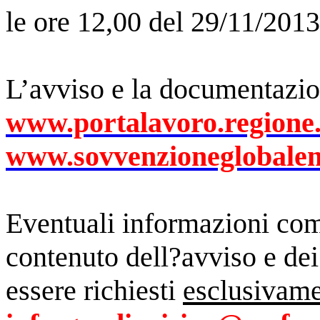
le ore 12,00 del 29/11/2013
L’avviso e la documentazion
www.portalavoro.regione.l
www.sovvenzioneglobalem
Eventuali informazioni com
contenuto dell?avviso e dei
essere richiesti
esclusivame