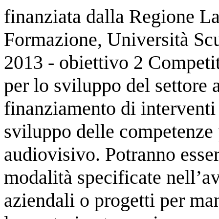
finanziata dalla Regione L
Formazione, Università S
2013 - obiettivo 2 Competi
per lo sviluppo del settore 
finanziamento di interventi
sviluppo delle competenze p
audiovisivo.
Potranno esser
modalità specificate nell’av
aziendali o progetti per man