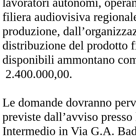
lavoratori autonomi, operan
filiera audiovisiva regional
produzione, dall’organizzaz
distribuzione del prodotto fi
disponibili ammontano co
2.400.000,00.
Le domande dovranno perve
previste dall’avviso presso
Intermedio in Via G.A. Bad