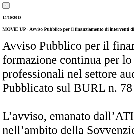
×
15/10/2013
MOViE UP - Avviso Pubblico per il finanziamento di interventi di
Avviso Pubblico per il fina
formazione continua per lo
professionali nel settore 
Pubblicato sul BURL n. 78
L’avviso, emanato dall’
nell’ambito della
Sovvenzi