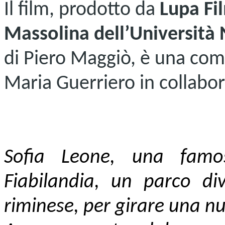
Il film, prodotto da
Lupa Fi
Massolina dell’Università
di Piero Maggiò, è una com
Maria Guerriero in collabo
Sofia Leone, una famos
Fiabilandia, un parco di
riminese, per girare una nu