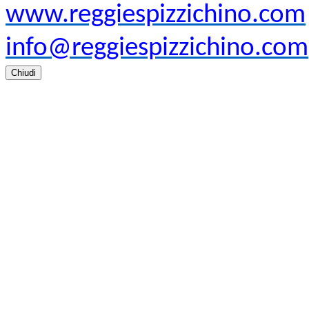
www.reggiespizzichino.com
info@reggiespizzichino.com
Chiudi