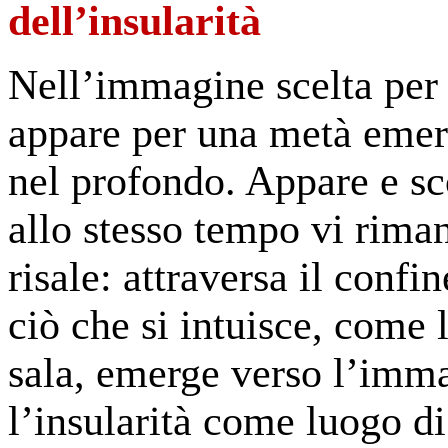
dell’insularità
Nell’immagine scelta per 
appare per una metà emersa
nel profondo. Appare e sc
allo stesso tempo vi rim
risale: attraversa il confin
ciò che si intuisce, come 
sala, emerge verso l’imma
l’insularità come luogo di