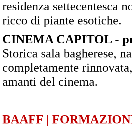
residenza settecentesca no
ricco di piante esotiche.
CINEMA CAPITOL - pro
Storica sala bagherese, na
completamente rinnovata, 
amanti del cinema.
BAAFF | FORMAZIO