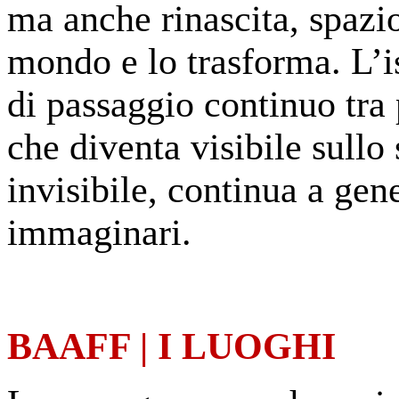
ma anche rinascita, spazi
mondo e lo trasforma. L’i
di passaggio continuo tra 
che diventa visibile sullo
invisibile, continua a gen
immaginari.
BAAFF | I LUOGHI