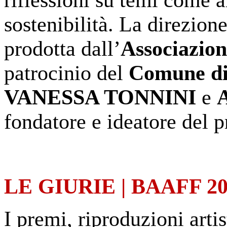
sostenibilità. La direzione
prodotta dall’
Associazio
patrocinio del
Comune di
VANESSA TONNINI
e
fondatore e ideatore del p
LE GIURIE | BAAFF 20
I premi, riproduzioni artis