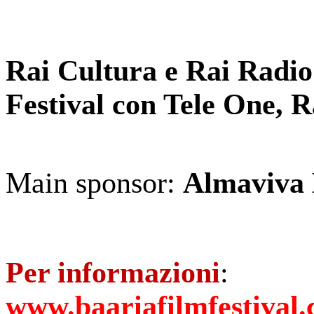
Rai Cultura e Rai Radio
Festival con Tele One, 
Main sponsor:
Almaviva 
Per informazioni
:
www.baariafilmfestival