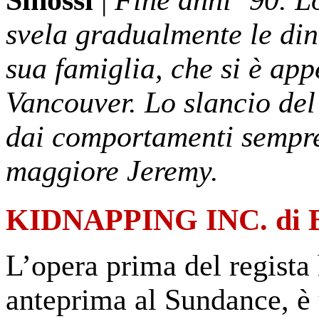
svela gradualmente le din
sua famiglia, che si è appe
Vancouver. Lo slancio del 
dai comportamenti sempre 
maggiore Jeremy.
KIDNAPPING INC. di 
L’opera prima del regista 
anteprima al Sundance, è