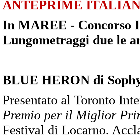
ANTEPRIME ITALIAN
In MAREE - Concorso I
Lungometraggi due le an
BLUE HERON di Sophy
Presentato al Toronto Int
Premio per il Miglior Pr
Festival di Locarno. Accla