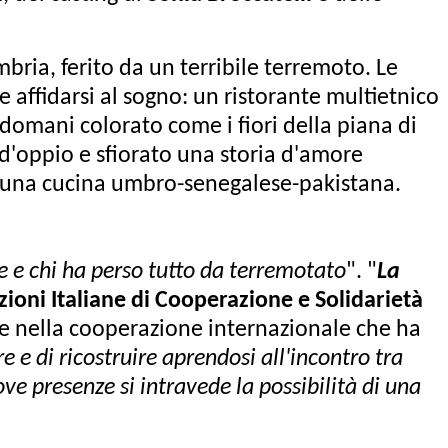
ria, ferito da un terribile terremoto. Le
 affidarsi al sogno: un ristorante multietnico
 domani colorato come i fiori della piana di
 d'oppio e sfiorato una storia d'amore
in una cucina umbro-senegalese-pakistana.
e e chi ha perso tutto da terremotato
". "
La
ioni Italiane di Cooperazione e Solidarietà
nate nella cooperazione internazionale che ha
 e di ricostruire aprendosi all'incontro tra
ve presenze si intravede la possibilità di una