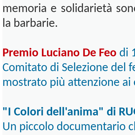
memoria e solidarietà sono 
la barbarie.
Premio Luciano De Feo
di 
Comitato di Selezione del fe
mostrato più attenzione ai c
"I Colori dell'anima" di 
Un piccolo documentario che