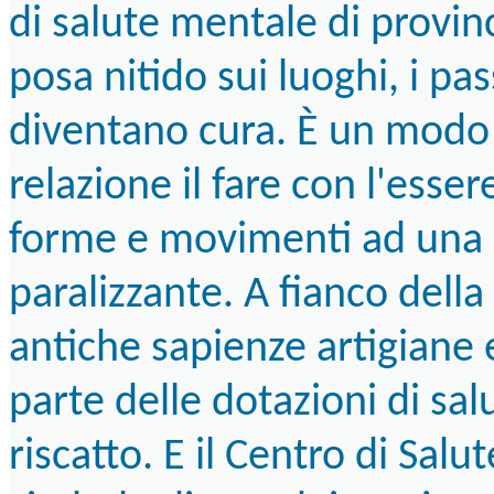
di salute mentale di provinc
posa nitido sui luoghi, i pas
diventano cura. È un modo 
relazione il fare con l'esse
forme e movimenti ad una s
paralizzante. A fianco dell
antiche sapienze artigiane e
parte delle dotazioni di sa
riscatto. E il Centro di Sal