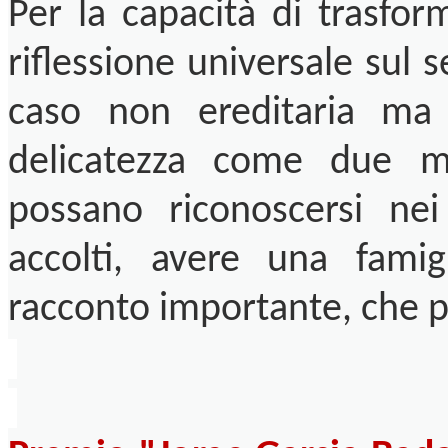
Per la capacità di trasfor
riflessione universale sul
caso non ereditaria ma 
delicatezza come due m
possano riconoscersi nei
accolti, avere una famig
racconto importante, che p