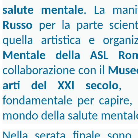
salute mentale
. La mani
Russo
per la parte scient
quella artistica e organi
Mentale della ASL Ro
collaborazione con il
Muse
arti del XXI secolo
, 
fondamentale per capire, 
mondo della salute mental
Nella serata finale sono 