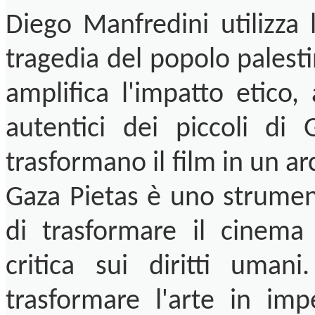
Diego Manfredini utilizza 
tragedia del popolo palest
amplifica l'impatto etico,
autentici dei piccoli di
trasformano il film in un arc
Gaza Pietas è uno strumen
di trasformare il cinema
critica sui diritti uman
trasformare l'arte in im