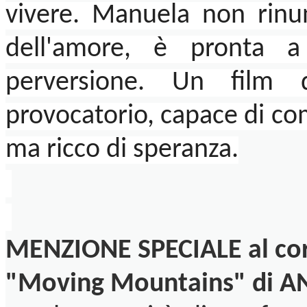
vivere. Manuela non rinunc
dell'amore, è pronta a
perversione. Un film 
provocatorio, capace di co
ma ricco di speranza.
MENZIONE SPECIALE al co
"Moving Mountains" di 