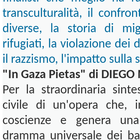
transculturalità, il confro
diverse, la storia di mi
rifugiati, la violazione dei 
il razzismo, l'impatto sulla
"In Gaza Pietas" di DIEG
Per la straordinaria sinte
civile di un'opera che, 
coscienze e genera una
dramma universale dei bamb