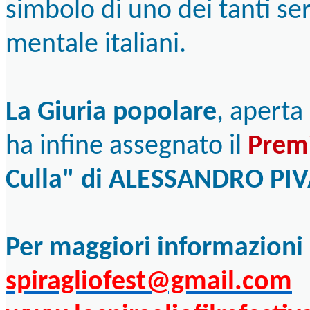
simbolo di uno dei tanti serv
mentale italiani.
La Giuria popolare
, aperta
ha infine assegnato il
Prem
Culla" di ALESSANDRO PI
Per maggiori informazioni
spiragliofest@gmail.com