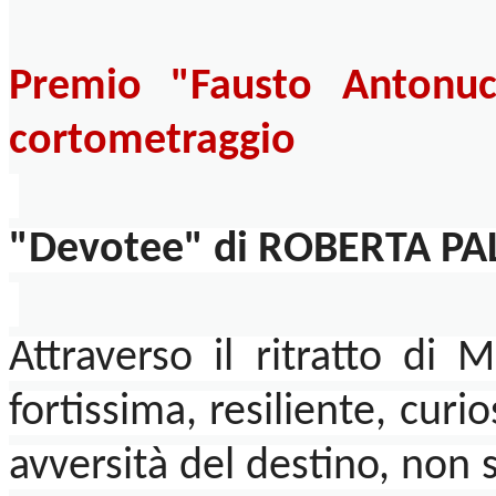
Premio "Fausto Antonuc
cortometraggio
"Devotee" di ROBERTA P
Attraverso il ritratto d
fortissima, resiliente, curi
avversità del destino, non 