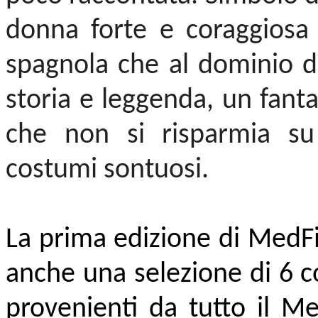
donna forte e coraggiosa 
spagnola che al dominio de
storia e leggenda, un fant
che non si risparmia su e
costumi sontuosi.
La prima edizione di MedFi
anche una selezione di 6 co
provenienti da tutto il Me