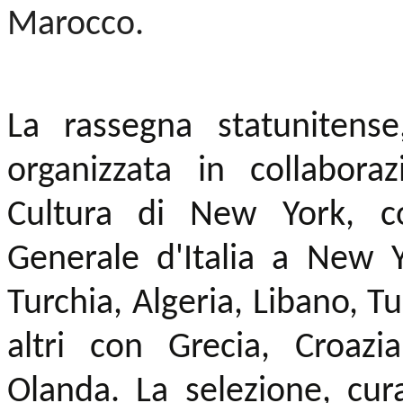
Marocco.
La rassegna statunitens
organizzata in collaboraz
Cultura di New York, c
Generale d'Italia a New Yo
Turchia, Algeria, Libano, Tu
altri con Grecia, Croaz
Olanda. La selezione, cu