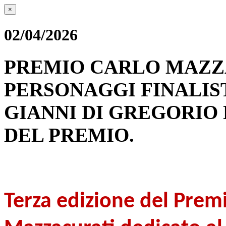
×
02/04/2026
PREMIO CARLO MAZZAC
PERSONAGGI FINALIST
GIANNI DI GREGORIO 
DEL PREMIO.
Terza edizione del Prem