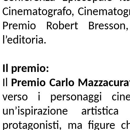
Cinematografo, Cinematografo
Premio Robert Bresson
l’editoria.
Il premio:
Il
Premio Carlo Mazzacura
verso i personaggi cin
un’ispirazione artisti
protagonisti, ma figure c