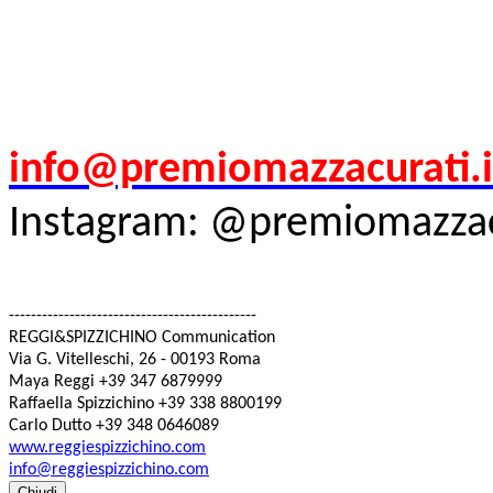
info@premiomazzacurati.i
Instagram: @premiomazzac
------------------------------
---------------
REGGI&SPIZZICHINO Communication
Via G. Vitelleschi, 26 - 00193 Roma
Maya Reggi +39 347 6879999
Raffaella Spizzichino +39 338 8800199
Carlo Dutto +39 348 0646089
www.reggiespizzichino.com
info@reggiespizzichino.com
Chiudi