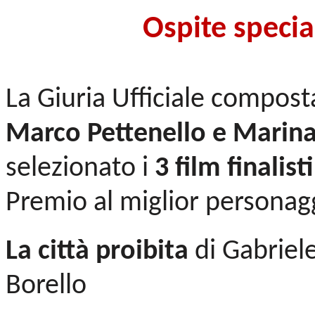
Ospite specia
La Giuria Ufficiale compos
Marco Pettenello e Marin
selezionato i
3 film finalisti
Premio al miglior personag
La città proibita
di Gabriele
Borello