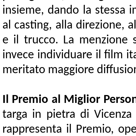
insieme, dando la stessa im
al casting, alla direzione, 
e il trucco. La menzione 
invece individuare il film i
meritato maggiore diffusio
Il Premio al Miglior Perso
targa in pietra di Vicenza 
rappresenta il Premio, ope