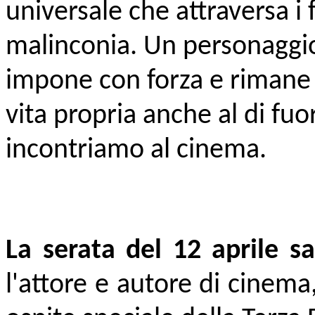
universale che attraversa i 
malinconia. Un personaggio 
impone con forza e rimane
vita propria anche al di fuor
incontriamo al cinema.
La serata del 12 aprile s
l'attore e autore di cinema,