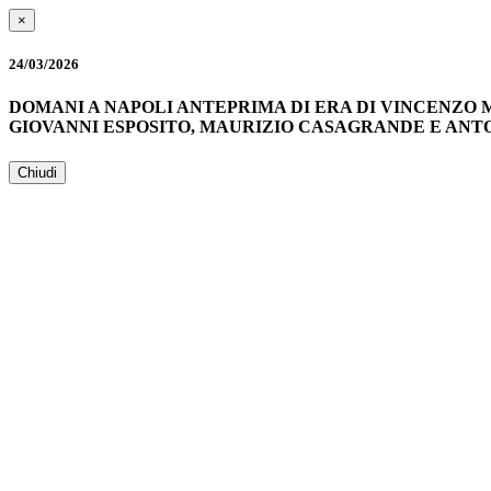
×
24/03/2026
DOMANI A NAPOLI ANTEPRIMA DI ERA DI VINCENZO 
GIOVANNI ESPOSITO, MAURIZIO CASAGRANDE E ANTO
Chiudi