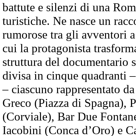
battute e silenzi di una Rom
turistiche. Ne nasce un racc
rumorose tra gli avventori a 
cui la protagonista trasform
struttura del documentario 
divisa in cinque quadranti 
– ciascuno rappresentato da
Greco (Piazza di Spagna), 
(Corviale), Bar Due Fontane
Iacobini (Conca d’Oro) e C