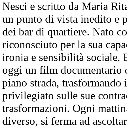
Nesci e scritto da Maria Ri
un punto di vista inedito e
dei bar di quartiere. Nato c
riconosciuto per la sua capac
ironia e sensibilità social
oggi un film documentario c
piano strada, trasformando i
privilegiato sulle sue contra
trasformazioni. Ogni mattin
diverso, si ferma ad ascoltar