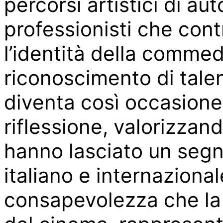
percorsi artistici di aut
professionisti che cont
l’identità della comm
riconoscimento di talen
diventa così occasione
riflessione, valorizzand
hanno lasciato un seg
italiano e internaziona
consapevolezza che la 