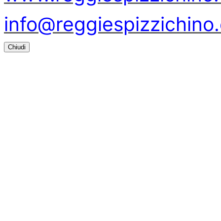
info@reggiespizzichino
Chiudi