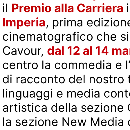
il
Premio alla Carriera
Imperia
, prima edizione
cinematografico che si 
Cavour,
dal 12 al
14 ma
centro la commedia e 
di racconto del nostro
linguaggi e media cont
artistica della sezion
la sezione New Media d