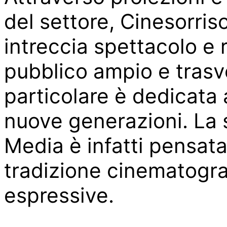
del settore, Cinesorris
intreccia spettacolo e r
pubblico ampio e trasv
particolare è dedicata a
nuove generazioni. La
Media è infatti pensata
tradizione cinematogra
espressive.