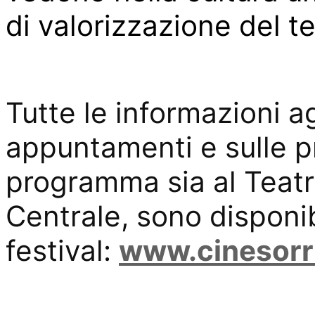
di valorizzazione del ter
Tutte le informazioni a
appuntamenti e sulle pro
programma sia al Teat
Centrale, sono disponibi
festival:
www.cinesorr