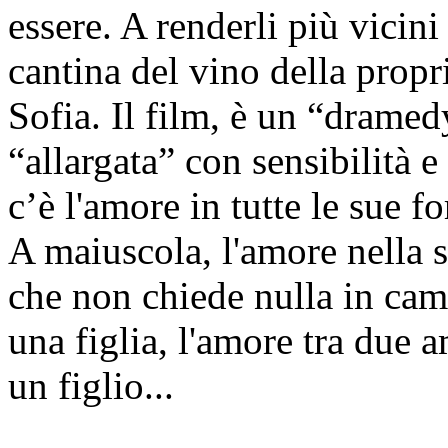
essere. A renderli più vicini 
cantina del vino della propr
Sofia. Il film, è un “dramed
“allargata” con sensibilità e
c’è l'amore in tutte le sue 
A maiuscola, l'amore nella s
che non chiede nulla in cam
una figlia, l'amore tra due 
un figlio...