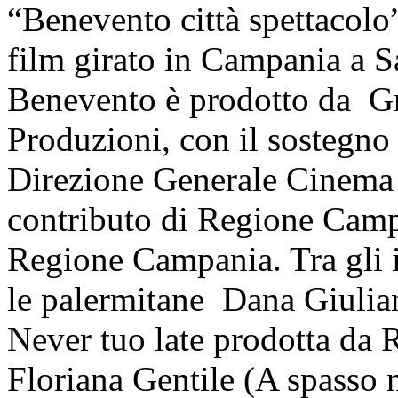
“Benevento città spettacolo”
film girato in Campania a S
Benevento è prodotto da G
Produzioni, con il sostegno
Direzione Generale Cinema 
contributo di Regione Cam
Regione Campania. Tra gli i
le palermitane Dana Giulia
Never tuo late prodotta da R
Floriana Gentile (A spasso 