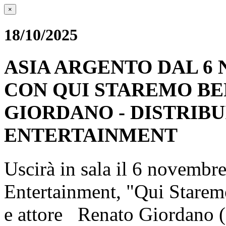
×
18/10/2025
ASIA ARGENTO DAL 6 
CON QUI STAREMO BE
GIORDANO - DISTRIB
ENTERTAINMENT
Uscirà in sala il 6 novembre
Entertainment, "Qui Staremo
e attore Renato Giordano (