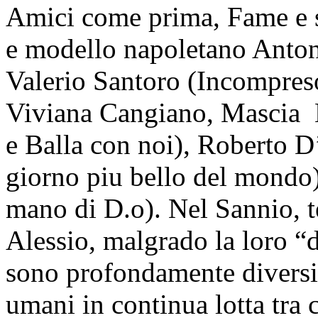
Amici come prima, Fame e se
e modello napoletano Ant
Valerio Santoro (Incompres
Viviana Cangiano, Mascia 
e Balla con noi), Roberto D
giorno piu bello del mondo
mano di D.o). Nel Sannio, te
Alessio, malgrado la loro “d
sono profondamente diversi,
umani in continua lotta tra 