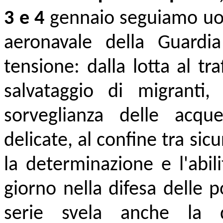
3 e 4
gennaio seguiamo uo
aeronavale della Guardia
tensione: dalla lotta al tr
salvataggio di migranti,
sorveglianza delle acque 
delicate, al confine tra si
la determinazione e l'abi
giorno nella difesa delle p
serie svela anche la