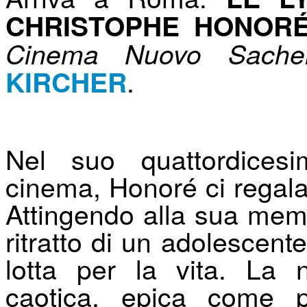
CHRISTOPHE HONOR
Cinema Nuovo Sache
.
KIRCHER
Nel suo quattordicesi
cinema, Honoré ci regala
Attingendo alla sua mem
ritratto di un adolescente
lotta per la vita. La 
caotica, epica come 