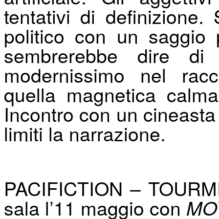
tentativi di definizione.
politico con un saggio 
sembrerebbe dire di
modernissimo nel racc
quella magnetica calma
Incontro con un cineasta
limiti la narrazione.
PACIFICTION – TOURME
sala l’11 maggio con
MOV