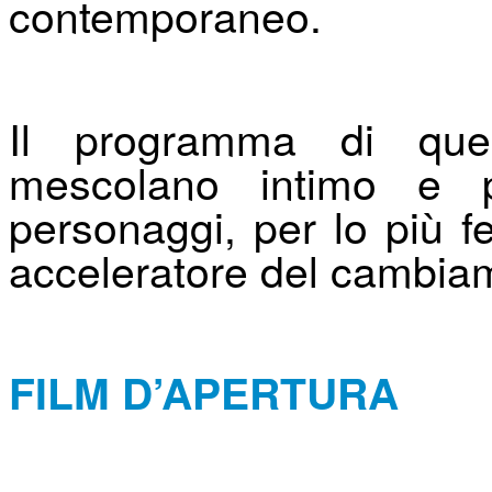
contemporaneo.
Il programma di que
mescolano intimo e po
personaggi, per lo più 
acceleratore del cambia
FILM D’APERTURA