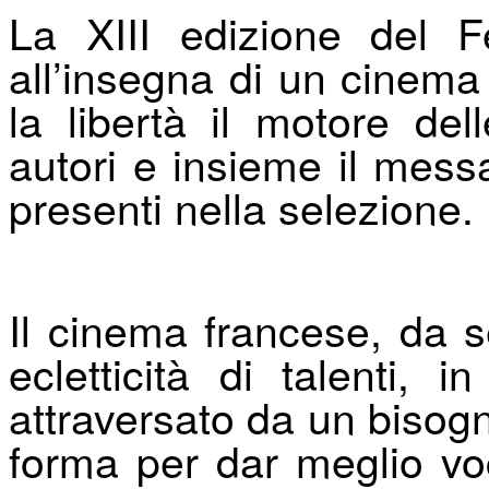
La XIII edizione del F
all’insegna di un cinema
la libertà il motore dell
autori e insieme il mes
presenti nella selezione.
Il cinema francese, da 
ecletticità di talenti, 
attraversato da un bisogn
forma per dar meglio voc