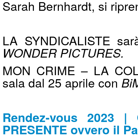
Sarah Bernhardt, si ripre
LA SYNDICALISTE sarà
WONDER PICTURES.
MON CRIME – LA COL
sala dal 25 aprile con
Bi
Rendez-vous 2023 
PRESENTE ovvero il Pa