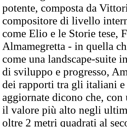
potente, composta da Vittor
compositore di livello intern
come Elio e le Storie tese,
Almamegretta - in quella che
come una landscape-suite in
di sviluppo e progresso, Am
dei rapporti tra gli italiani 
aggiornate dicono che, con u
il valore più alto negli ulti
oltre 2 metri quadrati al se