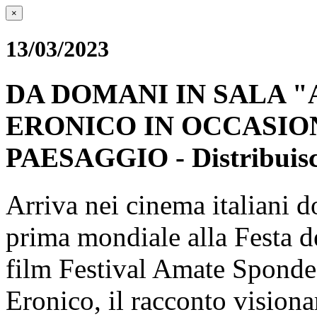
×
13/03/2023
DA DOMANI IN SALA "
ERONICO IN OCCASIO
PAESAGGIO - Distribui
Arriva nei cinema italiani d
prima mondiale alla Festa 
film Festival Amate Sponde,
Eronico, il racconto visionar