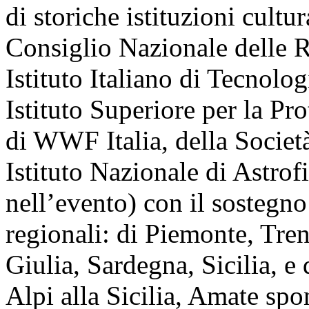
di storiche istituzioni cult
Consiglio Nazionale delle R
Istituto Italiano di Tecnolo
Istituto Superiore per la Pr
di WWF Italia, della Societ
Istituto Nazionale di Astrof
nell’evento) con il sostegn
regionali: di Piemonte, Tre
Giulia, Sardegna, Sicilia, e
Alpi alla Sicilia, Amate spo