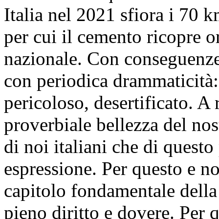
Italia nel 2021 sfiora i 70 
per cui il cemento ricopre 
nazionale. Con conseguenze
con periodica drammaticità: d
pericoloso, desertificato. A
proverbiale bellezza del nos
di noi italiani che di quest
espressione. Per questo e no
capitolo fondamentale della
pieno diritto e dovere. Per