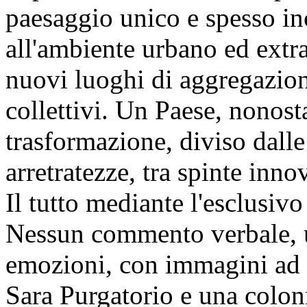
paesaggio unico e spesso in
all'ambiente urbano ed extr
nuovi luoghi di aggregazione
collettivi. Un Paese, nonost
trasformazione, diviso dalle
arretratezze, tra spinte inno
Il tutto mediante l'esclusiv
Nessun commento verbale, u
emozioni, con immagini ad a
Sara Purgatorio e una colon