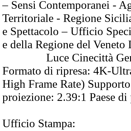
– Sensi Contemporanei - Ag
Territoriale - Regione Sicil
e Spettacolo – Ufficio Spec
e della Regione del Ve
Luce Cinecittà Genere:
Formato di ripresa: 4K-Ul
High Frame Rate) Supporto
proiezione: 2.39:1 Paese di
Ufficio Stampa: