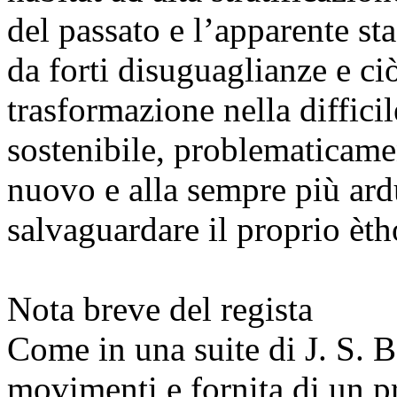
del passato e l’apparente sta
da forti disuguaglianze e ci
trasformazione nella diffici
sostenibile, problematicamen
nuovo e alla sempre più ardu
salvaguardare il proprio èth
Nota breve del regista
Come in una suite di J. S. B
movimenti e fornita di un p