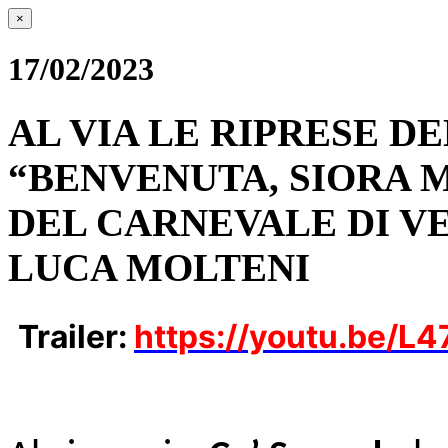
×
17/02/2023
AL VIA LE RIPRESE 
“BENVENUTA, SIORA M
DEL CARNEVALE DI VE
LUCA MOLTENI
Trailer:
https://youtu.be/L