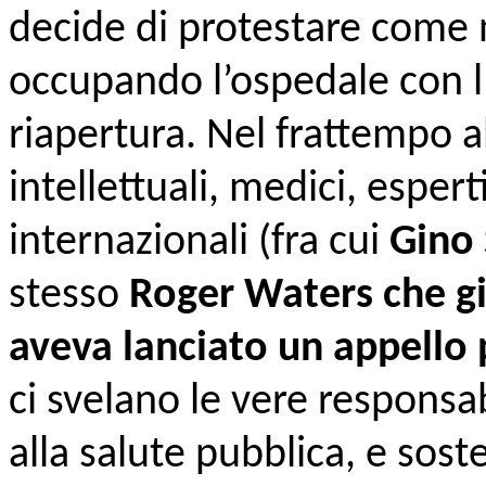
decide di protestare come 
occupando l’ospedale con l’
riapertura. Nel frattempo a
intellettuali, medici, esperti 
internazionali (fra cui
Gino 
stesso
Roger Waters che gi
aveva lanciato un appello 
ci svelano le vere responsabi
alla salute pubblica, e soste