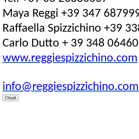
Maya Reggi +39 347 68799
Raffaella Spizzichino +39 
Carlo Dutto + 39 348 0646
www.reggiespizzichino.com
info@reggiespizzichino.com
Chiudi