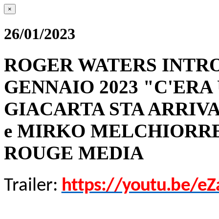
×
26/01/2023
ROGER WATERS INTRO
GENNAIO 2023 "C'ERA 
GIACARTA STA ARRIV
e MIRKO MELCHIORRE
ROUGE MEDIA
Trailer:
https://youtu.be/eZ