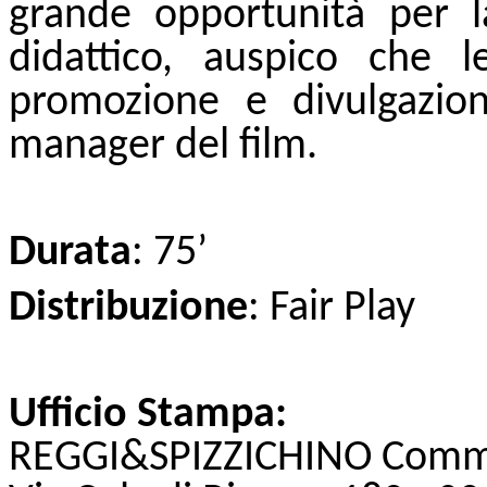
grande opportunità per l
didattico, auspico che le
promozione e divulgazion
manager del film.
Durata
: 75’
Distribuzione
: Fair Play
Ufficio Stampa:
REGGI&SPIZZICHINO Comm