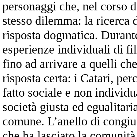
personaggi che, nel corso d
stesso dilemma: la ricerca d
risposta dogmatica. Durante
esperienze individuali di fil
fino ad arrivare a quelli ch
risposta certa: i Catari, pe
fatto sociale e non individu
società giusta ed egualitaria
comune. L’anello di congiu
che ha lasciato la comunità 