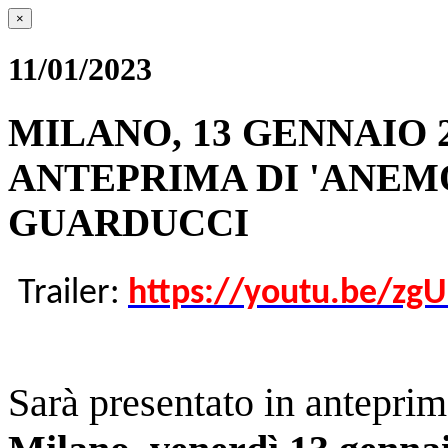
×
11/01/2023
MILANO, 13 GENNAIO 2
ANTEPRIMA DI 'ANEMOS
GUARDUCCI
Trailer:
https://youtu.be/zg
Sarà presentato in antepri