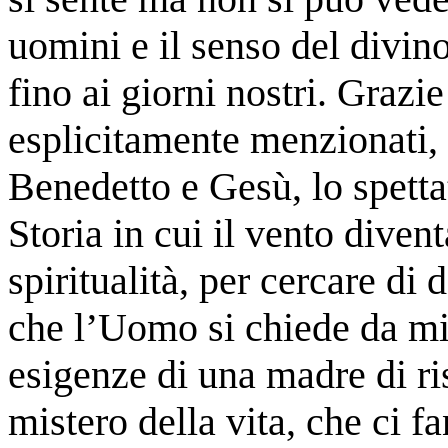
uomini e il senso del divino
fino ai giorni nostri. Grazi
esplicitamente menzionati,
Benedetto e Gesù, lo spetta
Storia in cui il vento diven
spiritualità, per cercare di
che l’Uomo si chiede da mi
esigenze di una madre di ri
mistero della vita, che ci f