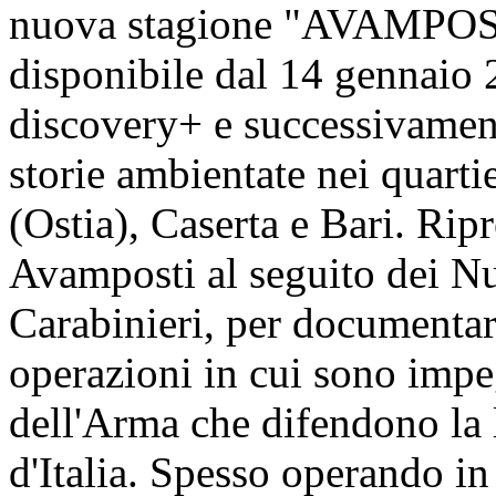
nuova stagione "AVAMP
disponibile dal 14 gennaio 
discovery+ e successivamen
storie ambientate nei quarti
(Ostia), Caserta e Bari. Rip
Avamposti al seguito dei Nu
Carabinieri, per documentar
operazioni in cui sono impe
dell'Arma che difendono la le
d'Italia. Spesso operando in 