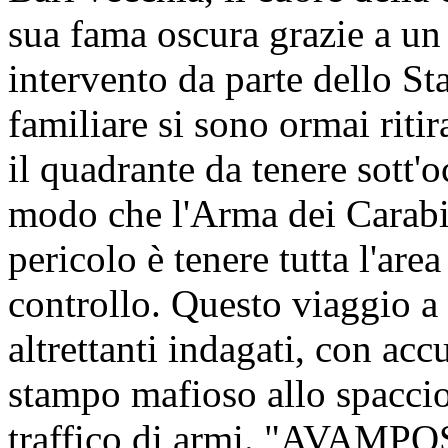
sua fama oscura grazie a un 
intervento da parte dello Sta
familiare si sono ormai ritira
il quadrante da tenere sott'
modo che l'Arma dei Carabin
pericolo è tenere tutta l'are
controllo. Questo viaggio a 
altrettanti indagati, con ac
stampo mafioso allo spaccio 
traffico di armi. "AVA