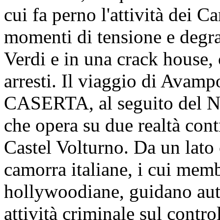
cui fa perno l'attività dei 
momenti di tensione e degrad
Verdi e in una crack house,
arresti. Il viaggio di Avampo
CASERTA, al seguito del N
che opera su due realtà cont
Castel Volturno. Da un lato 
camorra italiane, i cui memb
hollywoodiane, guidano aut
attività criminale sul contro