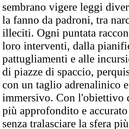
sembrano vigere leggi diver
la fanno da padroni, tra narc
illeciti. Ogni puntata raccon
loro interventi, dalla piani
pattugliamenti e alle incursi
di piazze di spaccio, perquis
con un taglio adrenalinico 
immersivo. Con l'obiettivo 
più approfondito e accurato
senza tralasciare la sfera pi