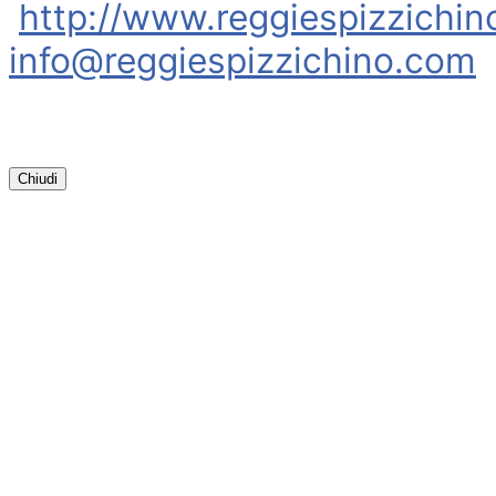
http://www.reggiespizzichi
info@reggiespizzichino.com
Chiudi