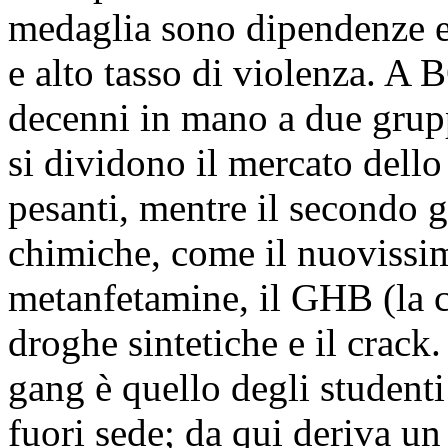
medaglia sono dipendenze e
e alto tasso di violenza. A
decenni in mano a due grupp
si dividono il mercato dello
pesanti, mentre il secondo g
chimiche, come il nuovissim
metanfetamine, il GHB (la c
droghe sintetiche e il crack
gang è quello degli studenti
fuori sede; da qui deriva un