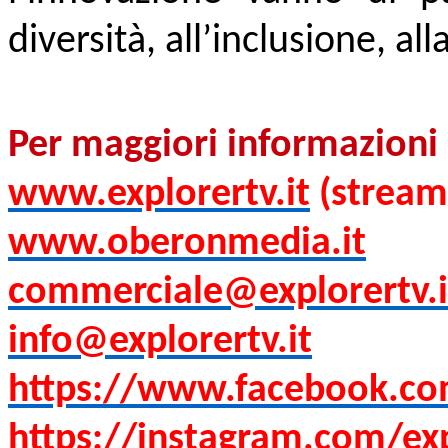
diversità, all’inclusione, all
Per maggiori informazioni
www.explorertv.it
(stream
www.oberonmedia.it
commerciale@explorertv.i
info@explorertv.it
https://www.facebook.co
https://instagram.com/ex