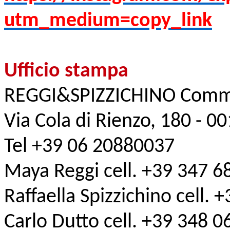
utm_medium=copy_link
Ufficio stampa
REGGI&SPIZZICHINO Comm
Via Cola di Rienzo, 180 - 
Tel +39 06 20880037
Maya Reggi cell. +39 347 
Raffaella Spizzichino cell.
Carlo Dutto cell. +39 348 