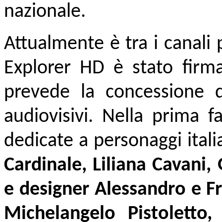
nazionale.
Attualmente è tra i canali
Explorer HD è stato firm
prevede la concessione d
audiovisivi. Nella prima 
dedicate a personaggi ital
Cardinale, Liliana Cavani, 
e designer Alessandro e F
Michelangelo Pistoletto, 