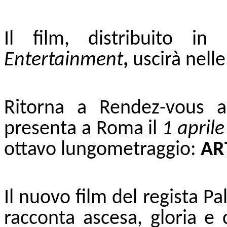
Il film, distribuito 
Entertainment
,
uscirà nelle 
Ritorna a Rendez-vous
presenta a Roma il
1 aprile
ottavo lungometraggio:
AR
Il nuovo film del regista Pa
racconta ascesa, gloria e 