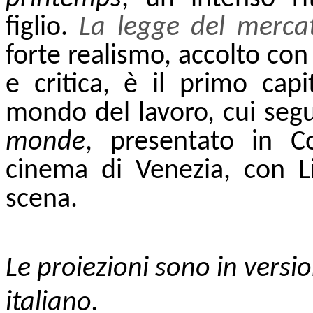
figlio.
La legge del merca
forte realismo, accolto co
e critica, è il primo capi
mondo del lavoro, cui se
monde
, presentato in C
cinema di Venezia, con L
scena.
Le proiezioni sono in versio
italiano.