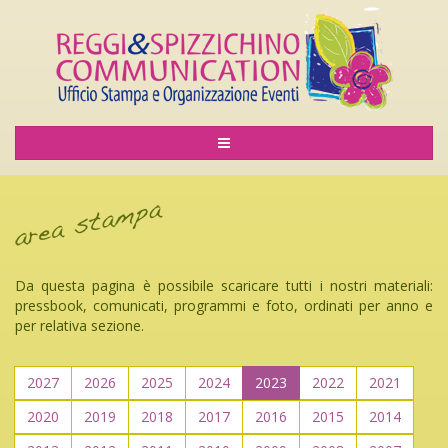
Da questa pagina è possibile scaricare tutti i nostri materiali:
pressbook, comunicati, programmi e foto, ordinati per anno e
per relativa sezione.
2027
2026
2025
2024
2023
2022
2021
2020
2019
2018
2017
2016
2015
2014